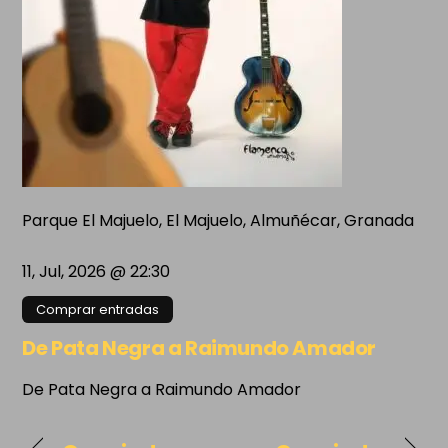
Parque El Majuelo, El Majuelo, Almuñécar, Granada
11, Jul, 2026 @ 22:30
Comprar entradas
De Pata Negra a Raimundo Amador
De Pata Negra a Raimundo Amador